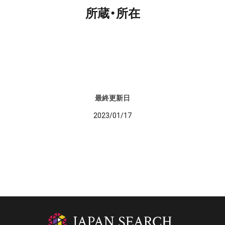
所蔵・所在
最終更新日
2023/01/17