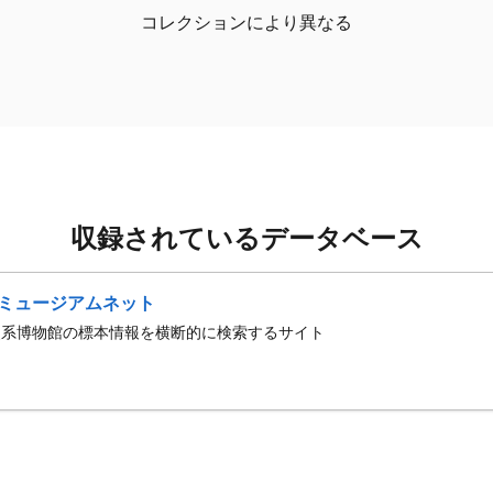
コレクションにより異なる
収録されているデータベース
ミュージアムネット
史系博物館の標本情報を横断的に検索するサイト