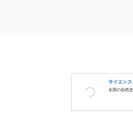
サイエンス
全国の自然