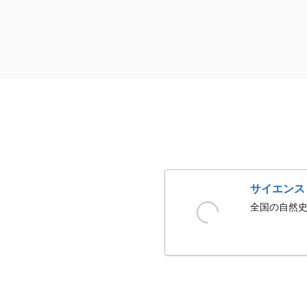
サイエンス
全国の自然