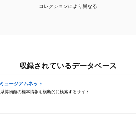
コレクションにより異なる
収録されているデータベース
ミュージアムネット
史系博物館の標本情報を横断的に検索するサイト