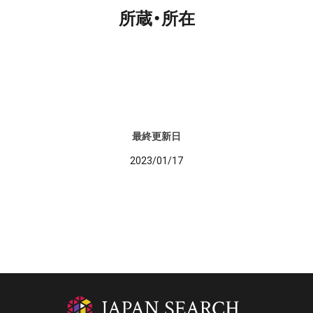
所蔵・所在
最終更新日
2023/01/17