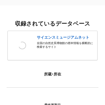
収録されているデータベース
サイエンスミュージアムネット
全国の自然史系博物館の標本情報を横断的に
検索するサイト
所蔵・所在