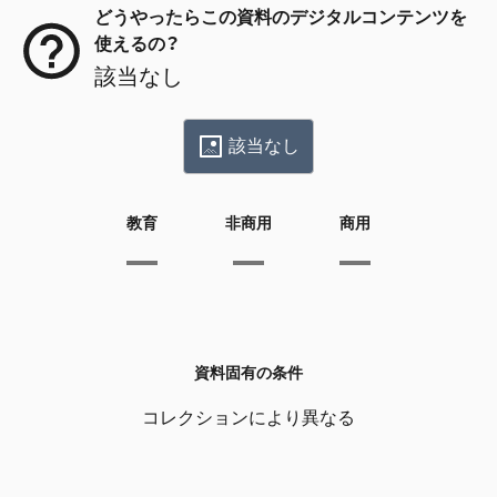
どうやったらこの資料のデジタルコンテンツを
使えるの？
該当なし
該当なし
教育
非商用
商用
資料固有の条件
コレクションにより異なる