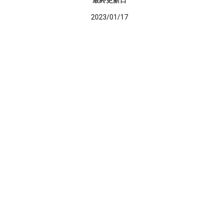
最終更新日
2023/01/17