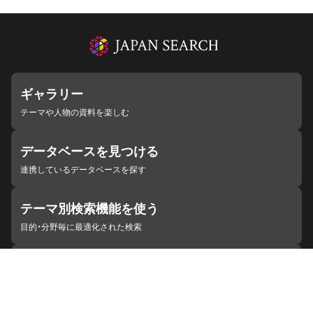
ギャラリー
テーマや人物の資料を楽しむ
データベースを見つける
連携しているデータベースを探す
テーマ別検索機能を使う
目的・分野毎に最適化された検索
施設・機関を見つける
ジャパンサーチと連携している組織