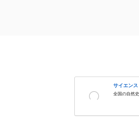
サイエンス
全国の自然