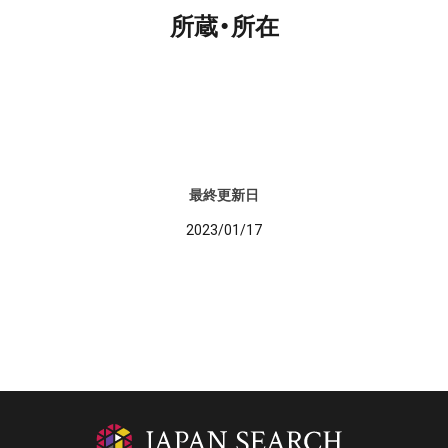
所蔵・所在
最終更新日
2023/01/17