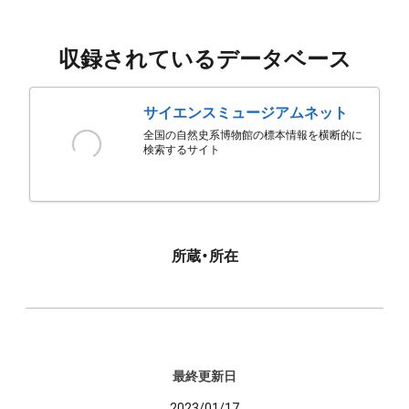
収録されているデータベース
サイエンスミュージアムネット
全国の自然史系博物館の標本情報を横断的に
検索するサイト
所蔵・所在
最終更新日
2023/01/17