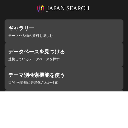
ギャラリー
テーマや人物の資料を楽しむ
データベースを見つける
連携しているデータベースを探す
テーマ別検索機能を使う
目的・分野毎に最適化された検索
施設・機関を見つける
ジャパンサーチと連携している組織
ジャパンサーチの概要
ヘルプ