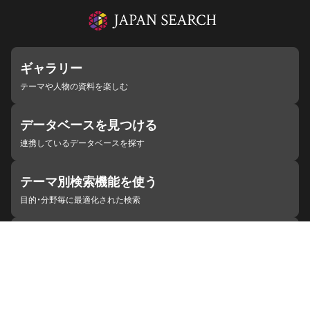
ギャラリー
テーマや人物の資料を楽しむ
データベースを見つける
連携しているデータベースを探す
テーマ別検索機能を使う
目的・分野毎に最適化された検索
施設・機関を見つける
ジャパンサーチと連携している組織
ジャパンサーチの概要
ヘルプ