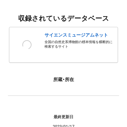
収録されているデータベース
サイエンスミュージアムネット
全国の自然史系博物館の標本情報を横断的に
検索するサイト
所蔵・所在
最終更新日
2023/01/17