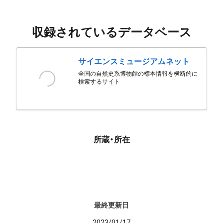
収録されているデータベース
サイエンスミュージアムネット
全国の自然史系博物館の標本情報を横断的に
検索するサイト
所蔵・所在
最終更新日
2023/01/17