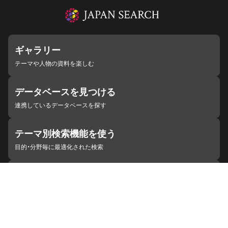
ギャラリー
テーマや人物の資料を楽しむ
データベースを見つける
連携しているデータベースを探す
テーマ別検索機能を使う
目的・分野毎に最適化された検索
施設・機関を見つける
ジャパンサーチと連携している組織
ジャパンサーチの概要
ヘルプ