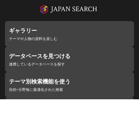
ギャラリー
テーマや人物の資料を楽しむ
データベースを見つける
連携しているデータベースを探す
テーマ別検索機能を使う
目的・分野毎に最適化された検索
施設・機関を見つける
ジャパンサーチと連携している組織
ジャパンサーチの概要
ヘルプ