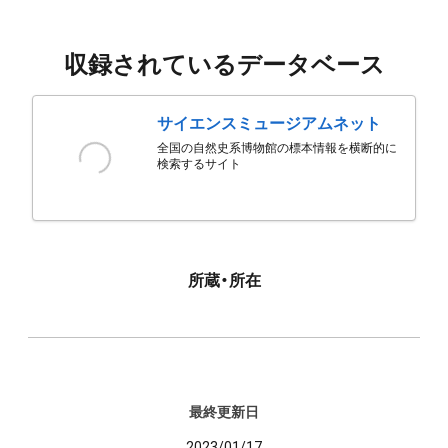
収録されているデータベース
サイエンスミュージアムネット
全国の自然史系博物館の標本情報を横断的に
検索するサイト
所蔵・所在
最終更新日
2023/01/17