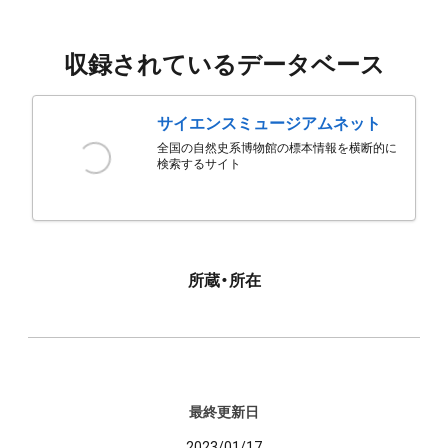
収録されているデータベース
サイエンスミュージアムネット
全国の自然史系博物館の標本情報を横断的に
検索するサイト
所蔵・所在
最終更新日
2023/01/17