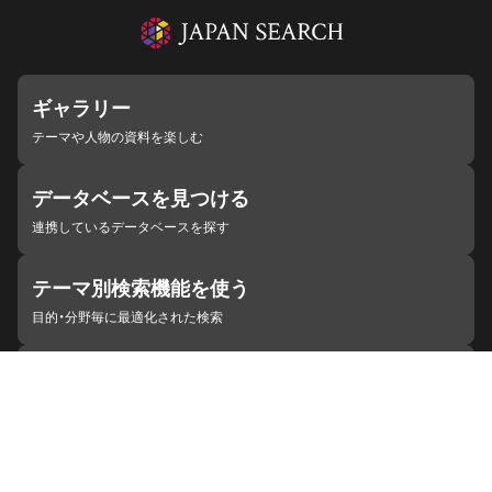
ギャラリー
テーマや人物の資料を楽しむ
データベースを見つける
連携しているデータベースを探す
テーマ別検索機能を使う
目的・分野毎に最適化された検索
施設・機関を見つける
ジャパンサーチと連携している組織
ジャパンサーチの概要
ヘルプ