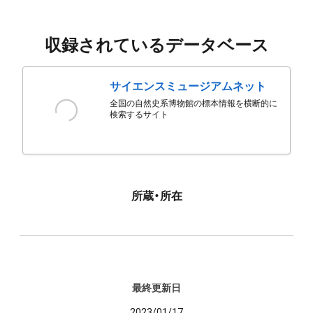
収録されているデータベース
サイエンスミュージアムネット
全国の自然史系博物館の標本情報を横断的に
検索するサイト
所蔵・所在
最終更新日
2023/01/17