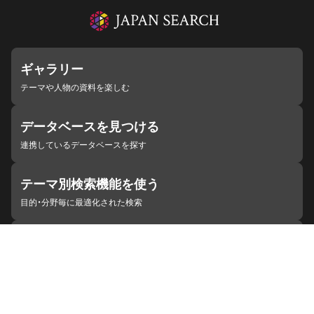
ギャラリー
テーマや人物の資料を楽しむ
データベースを見つける
連携しているデータベースを探す
テーマ別検索機能を使う
目的・分野毎に最適化された検索
施設・機関を見つける
ジャパンサーチと連携している組織
ジャパンサーチの概要
ヘルプ