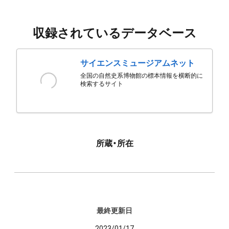
収録されているデータベース
サイエンスミュージアムネット
全国の自然史系博物館の標本情報を横断的に
検索するサイト
所蔵・所在
最終更新日
2023/01/17