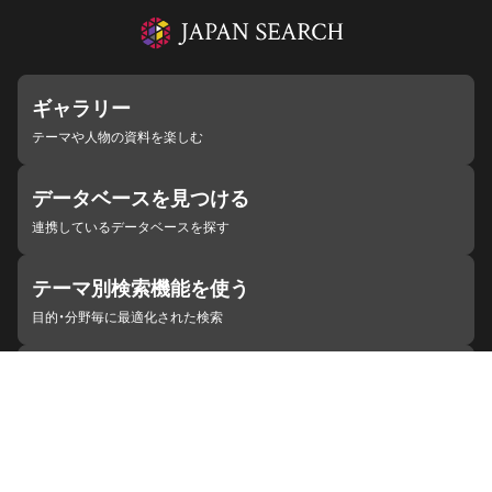
ギャラリー
テーマや人物の資料を楽しむ
データベースを見つける
連携しているデータベースを探す
テーマ別検索機能を使う
目的・分野毎に最適化された検索
施設・機関を見つける
ジャパンサーチと連携している組織
ジャパンサーチの概要
ヘルプ