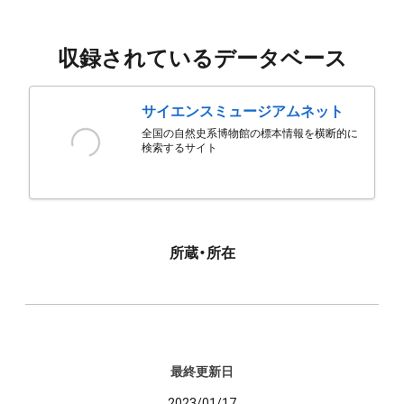
収録されているデータベース
サイエンスミュージアムネット
全国の自然史系博物館の標本情報を横断的に
検索するサイト
所蔵・所在
最終更新日
2023/01/17