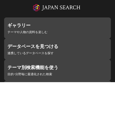
ギャラリー
テーマや人物の資料を楽しむ
データベースを見つける
連携しているデータベースを探す
テーマ別検索機能を使う
目的・分野毎に最適化された検索
施設・機関を見つける
ジャパンサーチと連携している組織
ジャパンサーチの概要
ヘルプ