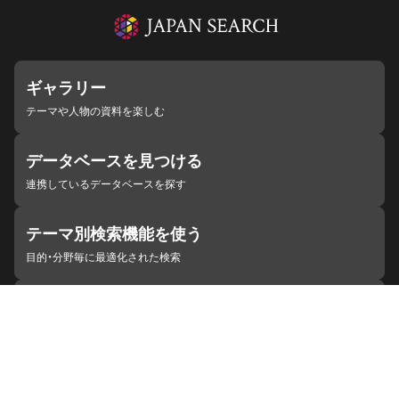
ギャラリー
テーマや人物の資料を楽しむ
データベースを見つける
連携しているデータベースを探す
テーマ別検索機能を使う
目的・分野毎に最適化された検索
施設・機関を見つける
ジャパンサーチと連携している組織
ジャパンサーチの概要
ヘルプ