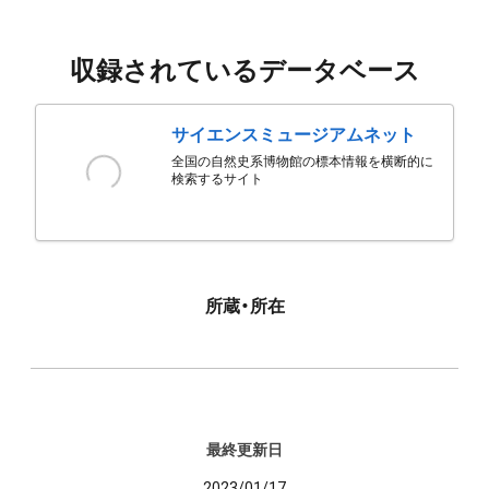
収録されているデータベース
サイエンスミュージアムネット
全国の自然史系博物館の標本情報を横断的に
検索するサイト
所蔵・所在
最終更新日
2023/01/17