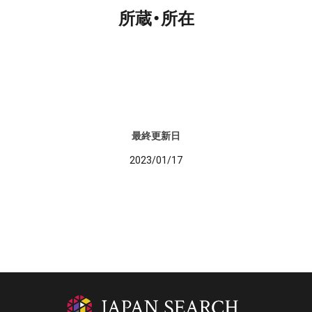
所蔵・所在
最終更新日
2023/01/17