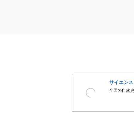
サイエンス
全国の自然