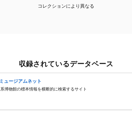
コレクションにより異なる
収録されているデータベース
ミュージアムネット
史系博物館の標本情報を横断的に検索するサイト