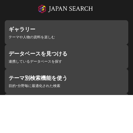
ギャラリー
テーマや人物の資料を楽しむ
データベースを見つける
連携しているデータベースを探す
テーマ別検索機能を使う
目的・分野毎に最適化された検索
施設・機関を見つける
ジャパンサーチと連携している組織
ジャパンサーチの概要
ヘルプ