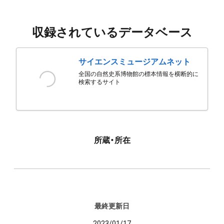
収録されているデータベース
サイエンスミュージアムネット
全国の自然史系博物館の標本情報を横断的に
検索するサイト
所蔵・所在
最終更新日
2023/01/17