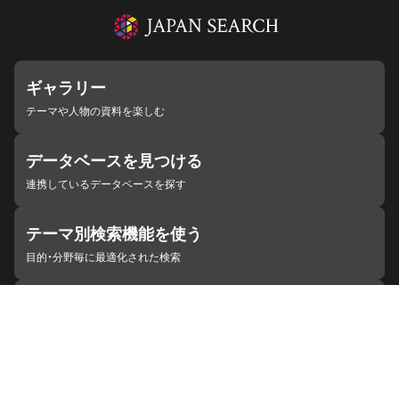
ギャラリー
テーマや人物の資料を楽しむ
データベースを見つける
連携しているデータベースを探す
テーマ別検索機能を使う
目的・分野毎に最適化された検索
施設・機関を見つける
ジャパンサーチと連携している組織
ジャパンサーチの概要
ヘルプ