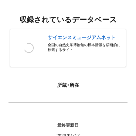
収録されているデータベース
サイエンスミュージアムネット
全国の自然史系博物館の標本情報を横断的に
検索するサイト
所蔵・所在
最終更新日
2023/01/17