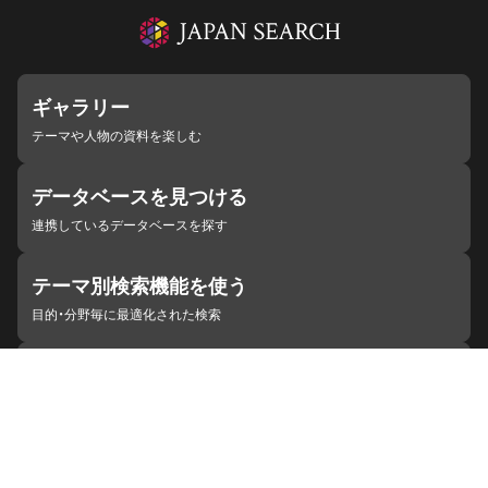
ギャラリー
テーマや人物の資料を楽しむ
データベースを見つける
連携しているデータベースを探す
テーマ別検索機能を使う
目的・分野毎に最適化された検索
施設・機関を見つける
ジャパンサーチと連携している組織
ジャパンサーチの概要
ヘルプ