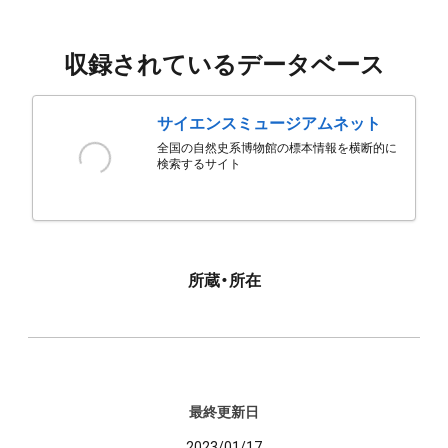
収録されているデータベース
サイエンスミュージアムネット
全国の自然史系博物館の標本情報を横断的に
検索するサイト
所蔵・所在
最終更新日
2023/01/17