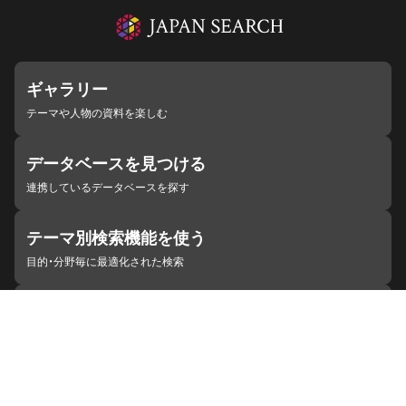
ギャラリー
テーマや人物の資料を楽しむ
データベースを見つける
連携しているデータベースを探す
テーマ別検索機能を使う
目的・分野毎に最適化された検索
施設・機関を見つける
ジャパンサーチと連携している組織
ジャパンサーチの概要
ヘルプ