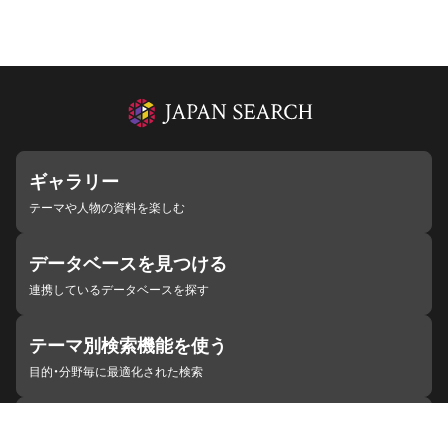
ギャラリー
テーマや人物の資料を楽しむ
データベースを見つける
連携しているデータベースを探す
テーマ別検索機能を使う
目的・分野毎に最適化された検索
施設・機関を見つける