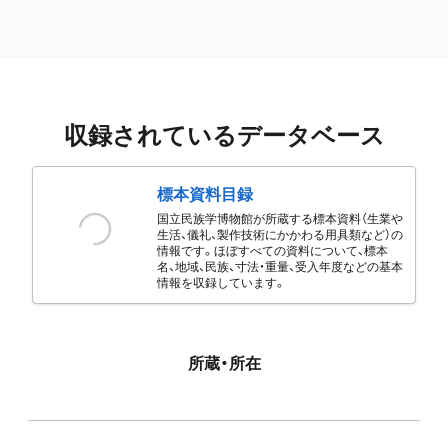
収録されているデータベース
標本資料目録
国立民族学博物館が所蔵する標本資料（生業や
生活、儀礼、製作技術にかかわる用具類など）の
情報です。ほぼすべての資料について、標本
名、地域、民族、寸法・重量、受入年度などの基本
情報を収録しています。
所蔵・所在