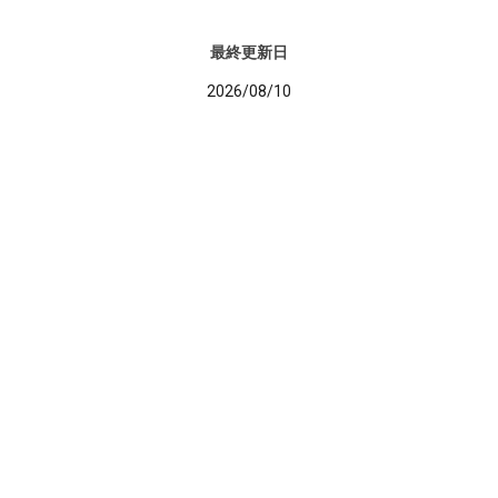
最終更新日
2026/08/10