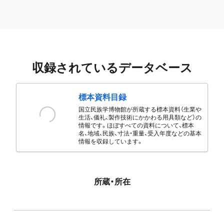
収録されているデータベース
標本資料目録
国立民族学博物館が所蔵する標本資料（生業や
生活、儀礼、製作技術にかかわる用具類など）の
情報です。ほぼすべての資料について、標本
名、地域、民族、寸法・重量、受入年度などの基本
情報を収録しています。
所蔵・所在