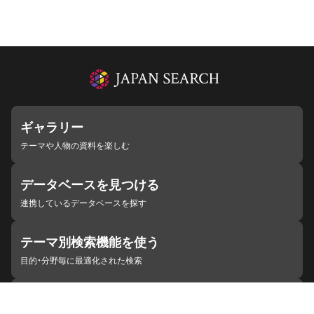
ギャラリー
テーマや人物の資料を楽しむ
データベースを見つける
連携しているデータベースを探す
テーマ別検索機能を使う
目的・分野毎に最適化された検索
施設・機関を見つける