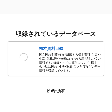
収録されているデータベース
標本資料目録
国立民族学博物館が所蔵する標本資料（生業や
生活、儀礼、製作技術にかかわる用具類など）の
情報です。ほぼすべての資料について、標本
名、地域、民族、寸法・重量、受入年度などの基本
情報を収録しています。
所蔵・所在