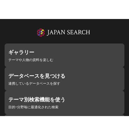
ギャラリー
テーマや人物の資料を楽しむ
データベースを見つける
連携しているデータベースを探す
テーマ別検索機能を使う
目的・分野毎に最適化された検索
施設・機関を見つける