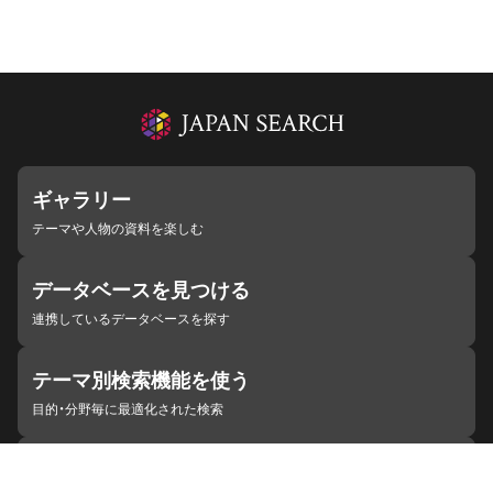
ギャラリー
テーマや人物の資料を楽しむ
データベースを見つける
連携しているデータベースを探す
テーマ別検索機能を使う
目的・分野毎に最適化された検索
施設・機関を見つける