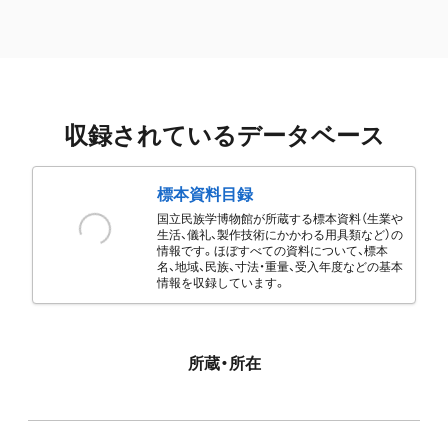
収録されているデータベース
標本資料目録
国立民族学博物館が所蔵する標本資料（生業や
生活、儀礼、製作技術にかかわる用具類など）の
情報です。ほぼすべての資料について、標本
名、地域、民族、寸法・重量、受入年度などの基本
情報を収録しています。
所蔵・所在