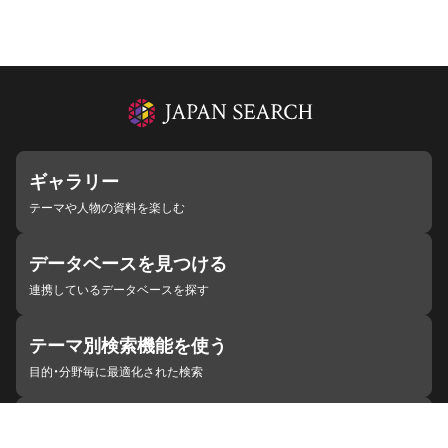
ギャラリー
テーマや人物の資料を楽しむ
データベースを見つける
連携しているデータベースを探す
テーマ別検索機能を使う
目的・分野毎に最適化された検索
施設・機関を見つける