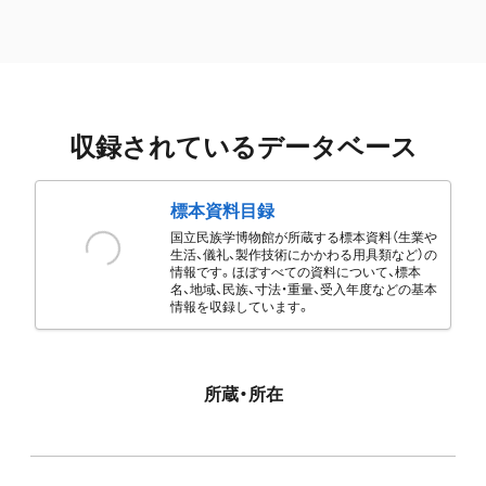
収録されているデータベース
標本資料目録
国立民族学博物館が所蔵する標本資料（生業や
生活、儀礼、製作技術にかかわる用具類など）の
情報です。ほぼすべての資料について、標本
名、地域、民族、寸法・重量、受入年度などの基本
情報を収録しています。
所蔵・所在