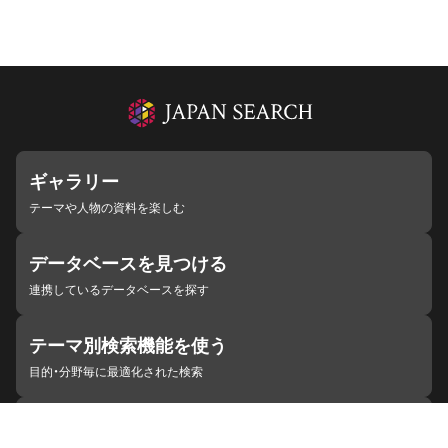
ギャラリー
テーマや人物の資料を楽しむ
データベースを見つける
連携しているデータベースを探す
テーマ別検索機能を使う
目的・分野毎に最適化された検索
施設・機関を見つける