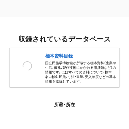
収録されているデータベース
標本資料目録
国立民族学博物館が所蔵する標本資料（生業や
生活、儀礼、製作技術にかかわる用具類など）の
情報です。ほぼすべての資料について、標本
名、地域、民族、寸法・重量、受入年度などの基本
情報を収録しています。
所蔵・所在