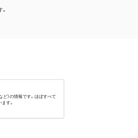
す。
など）の情報です。ほぼすべて
います。