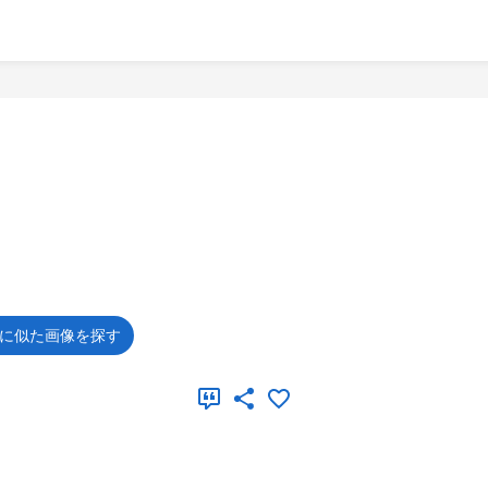
に似た画像を探す