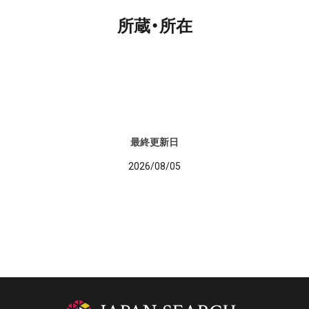
所蔵・所在
最終更新日
2026/08/05