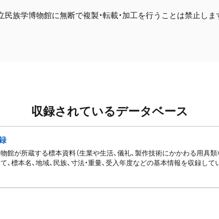
立民族学博物館に無断で複製・転載・加工を行うことは禁止しま
収録されているデータベース
録
物館が所蔵する標本資料（生業や生活、儀礼、製作技術にかかわる用具類
て、標本名、地域、民族、寸法・重量、受入年度などの基本情報を収録して