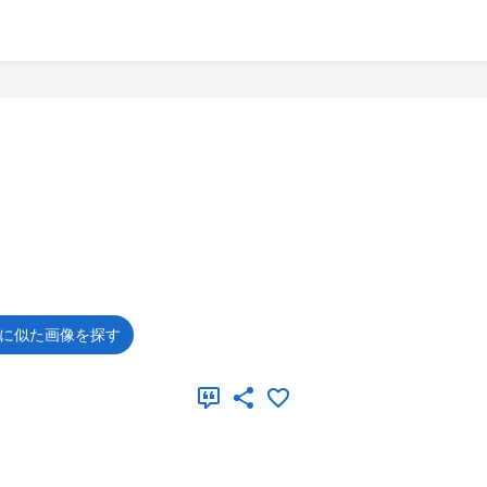
に似た画像を探す