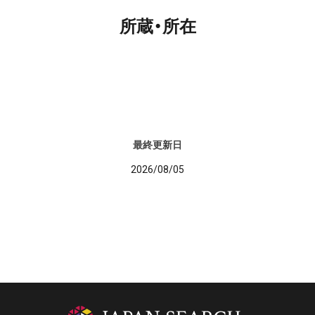
所蔵・所在
最終更新日
2026/08/05