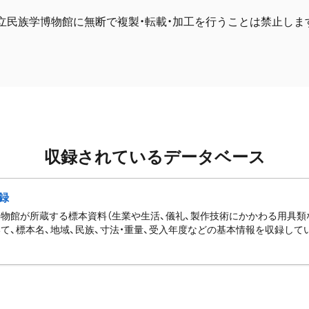
立民族学博物館に無断で複製・転載・加工を行うことは禁止しま
収録されているデータベース
録
物館が所蔵する標本資料（生業や生活、儀礼、製作技術にかかわる用具類
て、標本名、地域、民族、寸法・重量、受入年度などの基本情報を収録して