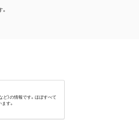
す。
など）の情報です。ほぼすべて
います。