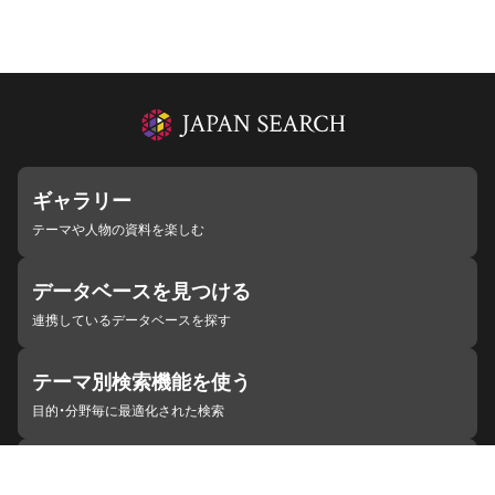
ギャラリー
テーマや人物の資料を楽しむ
データベースを見つける
連携しているデータベースを探す
テーマ別検索機能を使う
目的・分野毎に最適化された検索
施設・機関を見つける