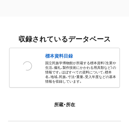
収録されているデータベース
標本資料目録
国立民族学博物館が所蔵する標本資料（生業や
生活、儀礼、製作技術にかかわる用具類など）の
情報です。ほぼすべての資料について、標本
名、地域、民族、寸法・重量、受入年度などの基本
情報を収録しています。
所蔵・所在