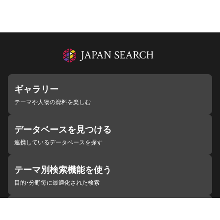
ギャラリー
テーマや人物の資料を楽しむ
データベースを見つける
連携しているデータベースを探す
テーマ別検索機能を使う
目的・分野毎に最適化された検索
施設・機関を見つける