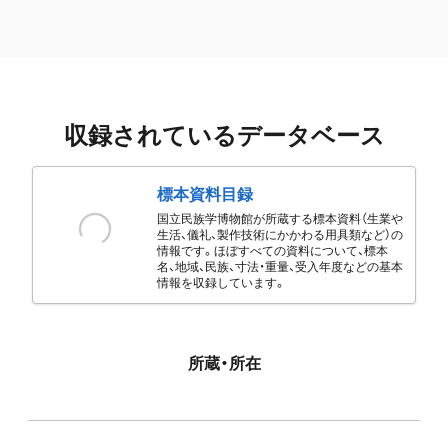
収録されているデータベース
標本資料目録
国立民族学博物館が所蔵する標本資料（生業や
生活、儀礼、製作技術にかかわる用具類など）の
情報です。ほぼすべての資料について、標本
名、地域、民族、寸法・重量、受入年度などの基本
情報を収録しています。
所蔵・所在