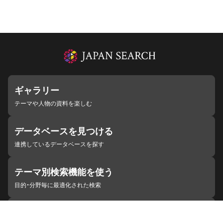
ギャラリー
テーマや人物の資料を楽しむ
データベースを見つける
連携しているデータベースを探す
テーマ別検索機能を使う
目的・分野毎に最適化された検索
施設・機関を見つける