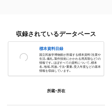
収録されているデータベース
標本資料目録
国立民族学博物館が所蔵する標本資料（生業や
生活、儀礼、製作技術にかかわる用具類など）の
情報です。ほぼすべての資料について、標本
名、地域、民族、寸法・重量、受入年度などの基本
情報を収録しています。
所蔵・所在