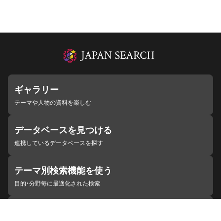
ギャラリー
テーマや人物の資料を楽しむ
データベースを見つける
連携しているデータベースを探す
テーマ別検索機能を使う
目的・分野毎に最適化された検索
施設・機関を見つける