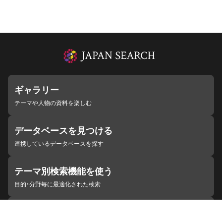
ギャラリー
テーマや人物の資料を楽しむ
データベースを見つける
連携しているデータベースを探す
テーマ別検索機能を使う
目的・分野毎に最適化された検索
施設・機関を見つける