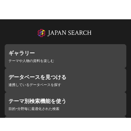
ギャラリー
テーマや人物の資料を楽しむ
データベースを見つける
連携しているデータベースを探す
テーマ別検索機能を使う
目的・分野毎に最適化された検索
施設・機関を見つける