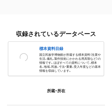
収録されているデータベース
標本資料目録
国立民族学博物館が所蔵する標本資料（生業や
生活、儀礼、製作技術にかかわる用具類など）の
情報です。ほぼすべての資料について、標本
名、地域、民族、寸法・重量、受入年度などの基本
情報を収録しています。
所蔵・所在