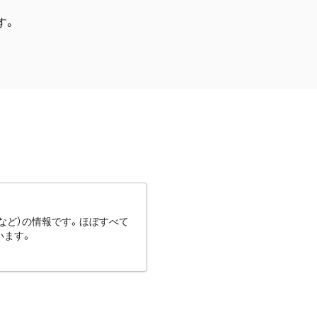
す。
など）の情報です。ほぼすべて
います。