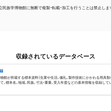
立民族学博物館に無断で複製・転載・加工を行うことは禁止しま
収録されているデータベース
録
物館が所蔵する標本資料（生業や生活、儀礼、製作技術にかかわる用具類
て、標本名、地域、民族、寸法・重量、受入年度などの基本情報を収録して