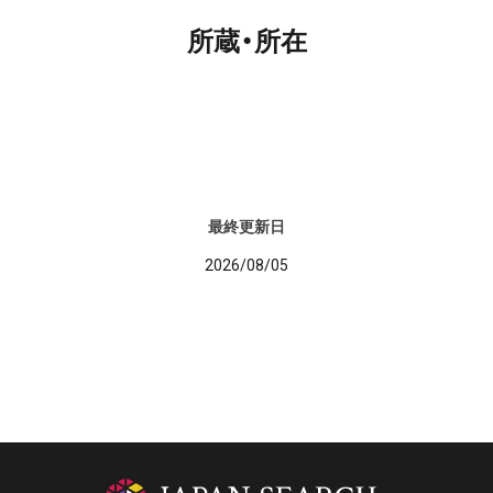
所蔵・所在
最終更新日
2026/08/05