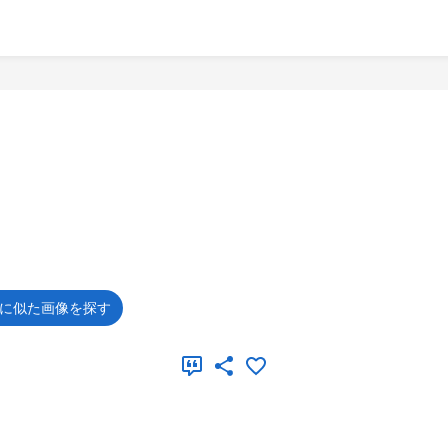
に似た画像を探す