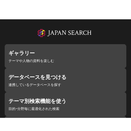
ギャラリー
テーマや人物の資料を楽しむ
データベースを見つける
連携しているデータベースを探す
テーマ別検索機能を使う
目的・分野毎に最適化された検索
施設・機関を見つける