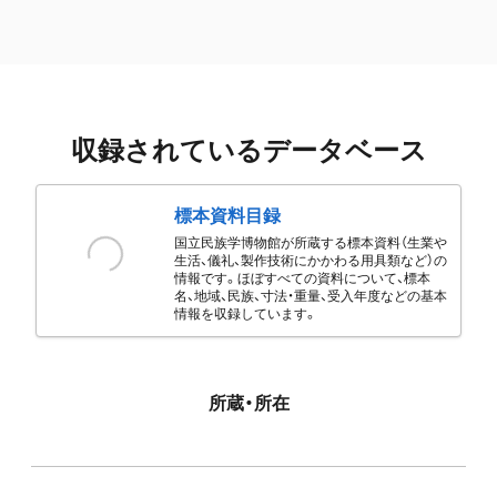
収録されているデータベース
標本資料目録
国立民族学博物館が所蔵する標本資料（生業や
生活、儀礼、製作技術にかかわる用具類など）の
情報です。ほぼすべての資料について、標本
名、地域、民族、寸法・重量、受入年度などの基本
情報を収録しています。
所蔵・所在