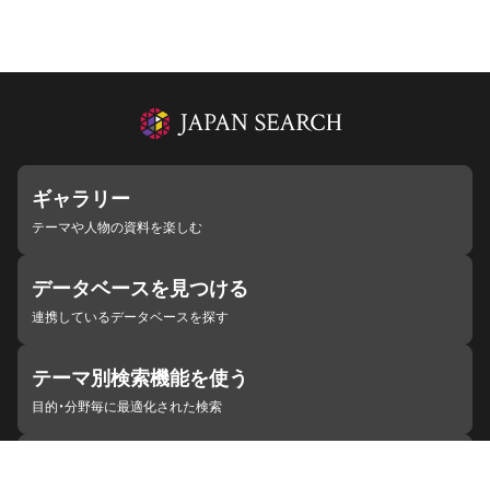
ギャラリー
テーマや人物の資料を楽しむ
データベースを見つける
連携しているデータベースを探す
テーマ別検索機能を使う
目的・分野毎に最適化された検索
施設・機関を見つける