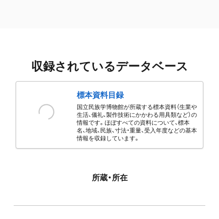
収録されているデータベース
標本資料目録
国立民族学博物館が所蔵する標本資料（生業や
生活、儀礼、製作技術にかかわる用具類など）の
情報です。ほぼすべての資料について、標本
名、地域、民族、寸法・重量、受入年度などの基本
情報を収録しています。
所蔵・所在