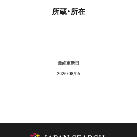
所蔵・所在
最終更新日
2026/08/05