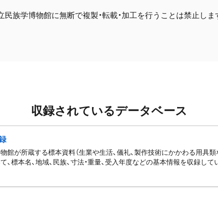
立民族学博物館に無断で複製・転載・加工を行うことは禁止しま
収録されているデータベース
録
物館が所蔵する標本資料（生業や生活、儀礼、製作技術にかかわる用具類
て、標本名、地域、民族、寸法・重量、受入年度などの基本情報を収録して