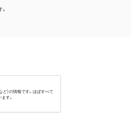
す。
など）の情報です。ほぼすべて
います。