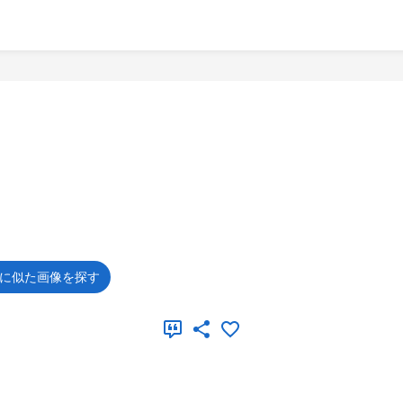
に似た画像を探す