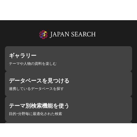
ギャラリー
テーマや人物の資料を楽しむ
データベースを見つける
連携しているデータベースを探す
テーマ別検索機能を使う
目的・分野毎に最適化された検索
施設・機関を見つける