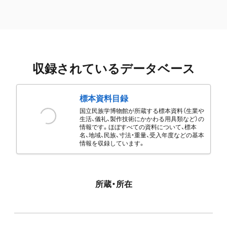
収録されているデータベース
標本資料目録
国立民族学博物館が所蔵する標本資料（生業や
生活、儀礼、製作技術にかかわる用具類など）の
情報です。ほぼすべての資料について、標本
名、地域、民族、寸法・重量、受入年度などの基本
情報を収録しています。
所蔵・所在