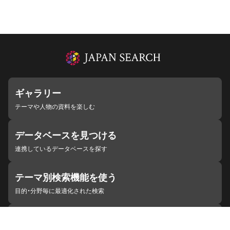
ギャラリー
テーマや人物の資料を楽しむ
データベースを見つける
連携しているデータベースを探す
テーマ別検索機能を使う
目的・分野毎に最適化された検索
施設・機関を見つける