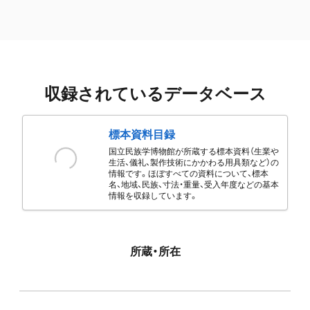
収録されているデータベース
標本資料目録
国立民族学博物館が所蔵する標本資料（生業や
生活、儀礼、製作技術にかかわる用具類など）の
情報です。ほぼすべての資料について、標本
名、地域、民族、寸法・重量、受入年度などの基本
情報を収録しています。
所蔵・所在