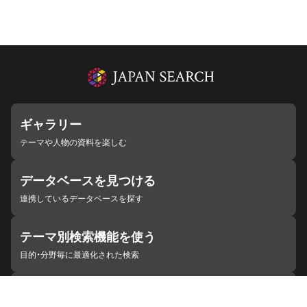
ギャラリー
テーマや人物の資料を楽しむ
データベースを見つける
連携しているデータベースを探す
テーマ別検索機能を使う
目的・分野毎に最適化された検索
施設・機関を見つける