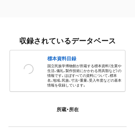
収録されているデータベース
標本資料目録
国立民族学博物館が所蔵する標本資料（生業や
生活、儀礼、製作技術にかかわる用具類など）の
情報です。ほぼすべての資料について、標本
名、地域、民族、寸法・重量、受入年度などの基本
情報を収録しています。
所蔵・所在