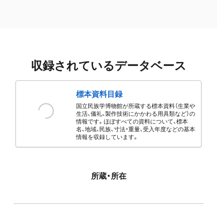
収録されているデータベース
標本資料目録
国立民族学博物館が所蔵する標本資料（生業や
生活、儀礼、製作技術にかかわる用具類など）の
情報です。ほぼすべての資料について、標本
名、地域、民族、寸法・重量、受入年度などの基本
情報を収録しています。
所蔵・所在