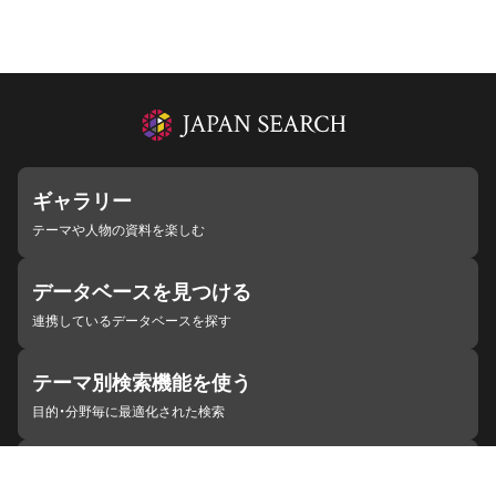
ギャラリー
テーマや人物の資料を楽しむ
データベースを見つける
連携しているデータベースを探す
テーマ別検索機能を使う
目的・分野毎に最適化された検索
施設・機関を見つける