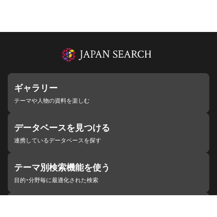
ギャラリー
テーマや人物の資料を楽しむ
データベースを見つける
連携しているデータベースを探す
テーマ別検索機能を使う
目的・分野毎に最適化された検索
施設・機関を見つける