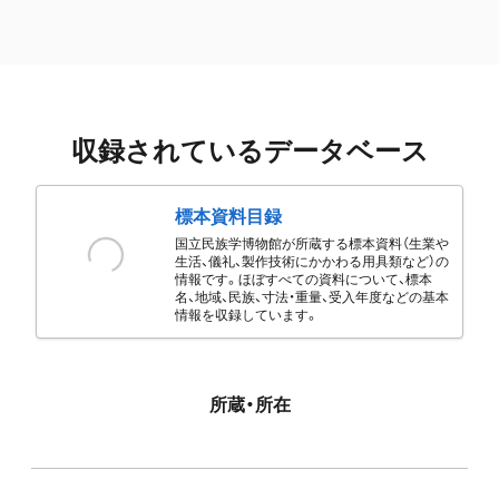
収録されているデータベース
標本資料目録
国立民族学博物館が所蔵する標本資料（生業や
生活、儀礼、製作技術にかかわる用具類など）の
情報です。ほぼすべての資料について、標本
名、地域、民族、寸法・重量、受入年度などの基本
情報を収録しています。
所蔵・所在