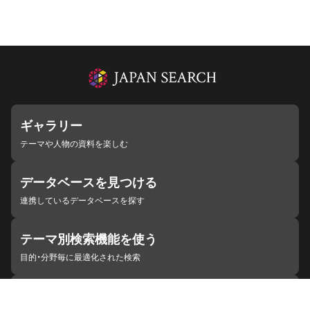
ギャラリー
テーマや人物の資料を楽しむ
データベースを見つける
連携しているデータベースを探す
テーマ別検索機能を使う
目的・分野毎に最適化された検索
施設・機関を見つける