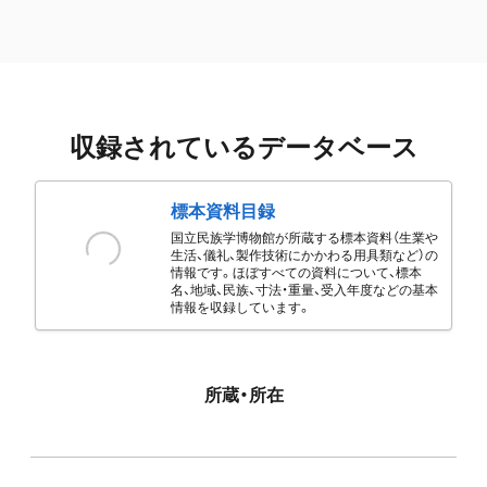
収録されているデータベース
標本資料目録
国立民族学博物館が所蔵する標本資料（生業や
生活、儀礼、製作技術にかかわる用具類など）の
情報です。ほぼすべての資料について、標本
名、地域、民族、寸法・重量、受入年度などの基本
情報を収録しています。
所蔵・所在