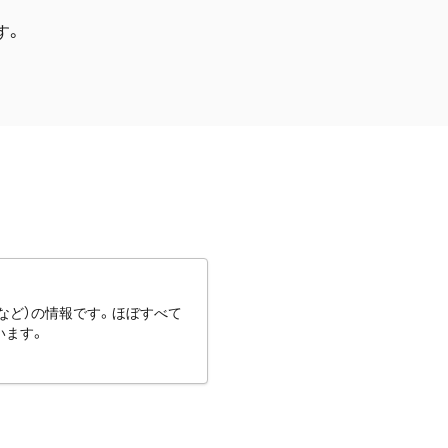
す。
など）の情報です。ほぼすべて
います。