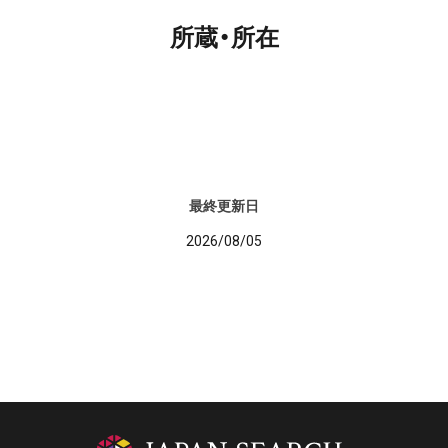
所蔵・所在
最終更新日
2026/08/05