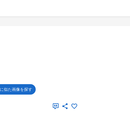
に似た画像を探す