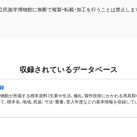
立民族学博物館に無断で複製・転載・加工を行うことは禁止しま
収録されているデータベース
録
物館が所蔵する標本資料（生業や生活、儀礼、製作技術にかかわる用具類
て、標本名、地域、民族、寸法・重量、受入年度などの基本情報を収録して