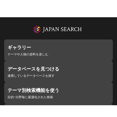
ギャラリー
テーマや人物の資料を楽しむ
データベースを見つける
連携しているデータベースを探す
テーマ別検索機能を使う
目的・分野毎に最適化された検索
施設・機関を見つける