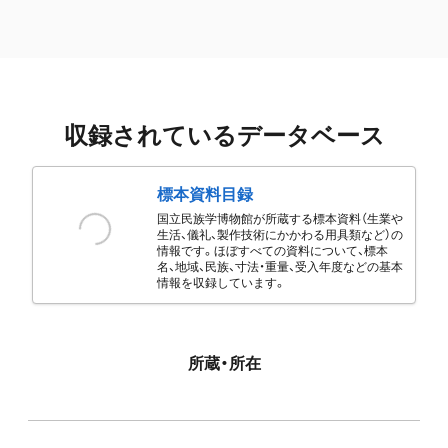
収録されているデータベース
標本資料目録
国立民族学博物館が所蔵する標本資料（生業や
生活、儀礼、製作技術にかかわる用具類など）の
情報です。ほぼすべての資料について、標本
名、地域、民族、寸法・重量、受入年度などの基本
情報を収録しています。
所蔵・所在