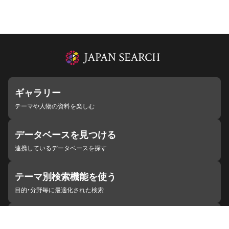
ギャラリー
テーマや人物の資料を楽しむ
データベースを見つける
連携しているデータベースを探す
テーマ別検索機能を使う
目的・分野毎に最適化された検索
施設・機関を見つける