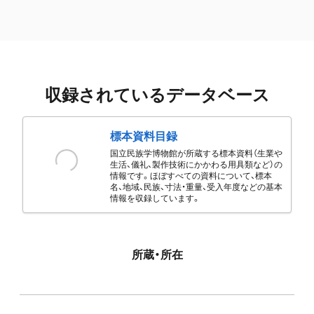
収録されているデータベース
標本資料目録
国立民族学博物館が所蔵する標本資料（生業や
生活、儀礼、製作技術にかかわる用具類など）の
情報です。ほぼすべての資料について、標本
名、地域、民族、寸法・重量、受入年度などの基本
情報を収録しています。
所蔵・所在