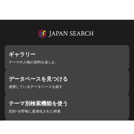
ギャラリー
テーマや人物の資料を楽しむ
データベースを見つける
連携しているデータベースを探す
テーマ別検索機能を使う
目的・分野毎に最適化された検索
施設・機関を見つける