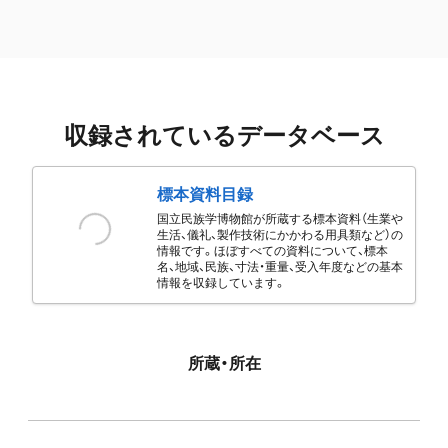
収録されているデータベース
標本資料目録
国立民族学博物館が所蔵する標本資料（生業や
生活、儀礼、製作技術にかかわる用具類など）の
情報です。ほぼすべての資料について、標本
名、地域、民族、寸法・重量、受入年度などの基本
情報を収録しています。
所蔵・所在