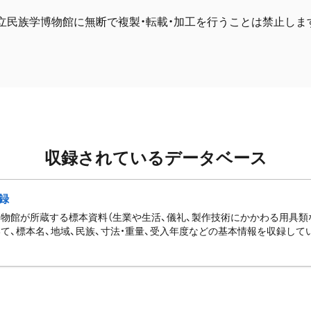
立民族学博物館に無断で複製・転載・加工を行うことは禁止しま
収録されているデータベース
録
物館が所蔵する標本資料（生業や生活、儀礼、製作技術にかかわる用具類
て、標本名、地域、民族、寸法・重量、受入年度などの基本情報を収録して