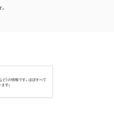
す。
など）の情報です。ほぼすべて
います。