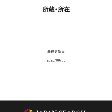
所蔵・所在
最終更新日
2026/08/05