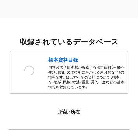
収録されているデータベース
標本資料目録
国立民族学博物館が所蔵する標本資料（生業や
生活、儀礼、製作技術にかかわる用具類など）の
情報です。ほぼすべての資料について、標本
名、地域、民族、寸法・重量、受入年度などの基本
情報を収録しています。
所蔵・所在