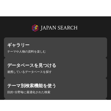
ギャラリー
テーマや人物の資料を楽しむ
データベースを見つける
連携しているデータベースを探す
テーマ別検索機能を使う
目的・分野毎に最適化された検索
施設・機関を見つける