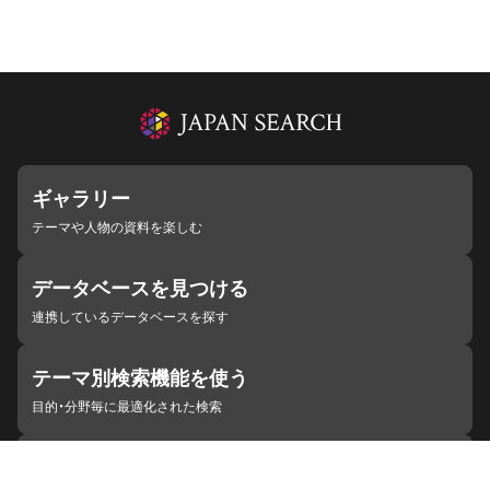
ギャラリー
テーマや人物の資料を楽しむ
データベースを見つける
連携しているデータベースを探す
テーマ別検索機能を使う
目的・分野毎に最適化された検索
施設・機関を見つける