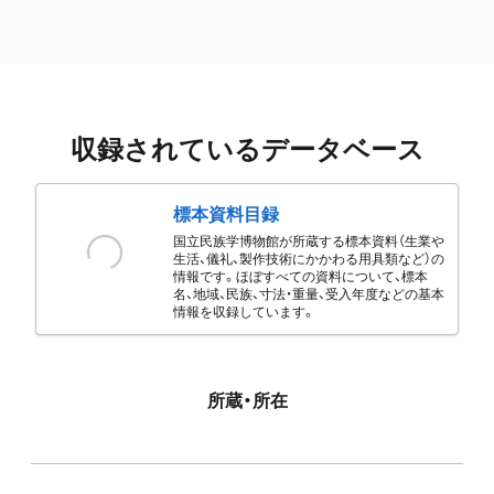
収録されているデータベース
標本資料目録
国立民族学博物館が所蔵する標本資料（生業や
生活、儀礼、製作技術にかかわる用具類など）の
情報です。ほぼすべての資料について、標本
名、地域、民族、寸法・重量、受入年度などの基本
情報を収録しています。
所蔵・所在