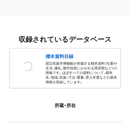
収録されているデータベース
標本資料目録
国立民族学博物館が所蔵する標本資料（生業や
生活、儀礼、製作技術にかかわる用具類など）の
情報です。ほぼすべての資料について、標本
名、地域、民族、寸法・重量、受入年度などの基本
情報を収録しています。
所蔵・所在