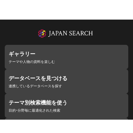
ギャラリー
テーマや人物の資料を楽しむ
データベースを見つける
連携しているデータベースを探す
テーマ別検索機能を使う
目的・分野毎に最適化された検索
施設・機関を見つける